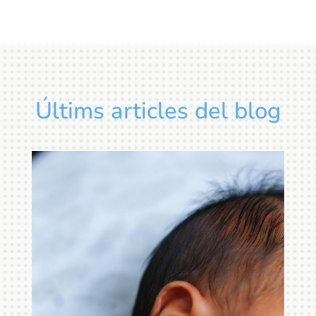
Últims articles del blog