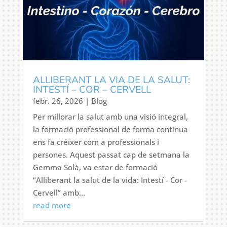
ALLIBERANT LA VIA DE LA SALUT:
INTESTÍ – COR – CERVELL
febr. 26, 2026
|
Blog
Per millorar la salut amb una visió integral,
la formació professional de forma contínua
ens fa créixer com a professionals i
persones. Aquest passat cap de setmana la
Gemma Solà, va estar de formació
“Alliberant la salut de la vida: Intestí - Cor -
Cervell” amb...
read more