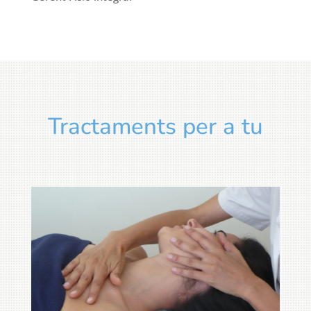
Tractaments per a tu