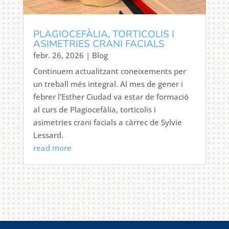
PLAGIOCEFÀLIA, TORTICOLIS I
ASIMETRIES CRANI FACIALS
febr. 26, 2026
|
Blog
Continuem actualitzant coneixements per
un treball més integral. Al mes de gener i
febrer l'Esther Ciudad va estar de formació
al curs de Plagiocefàlia, torticolis i
asimetries crani facials a càrrec de Sylvie
Lessard.
read more