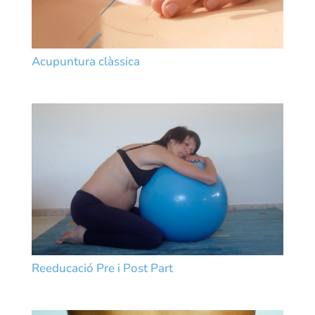
Acupuntura clàssica
Reeducació Pre i Post Part