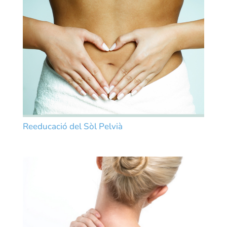
Reeducació del Sòl Pelvià