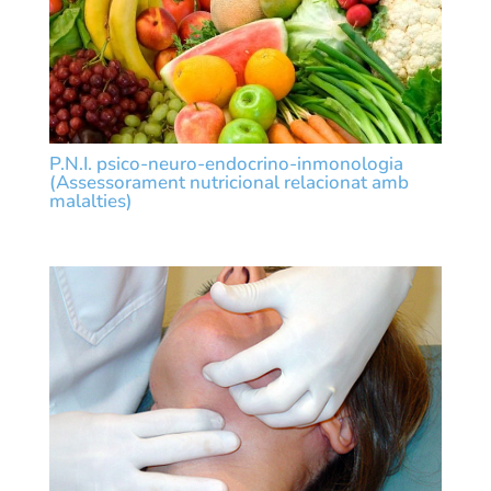
P.N.I. psico-neuro-endocrino-inmonologia
(Assessorament nutricional relacionat amb
malalties)