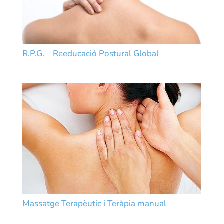
R.P.G. – Reeducació Postural Global
Massatge Terapèutic i Teràpia manual