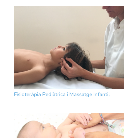
Fisioteràpia Pediàtrica i Massatge Infantil