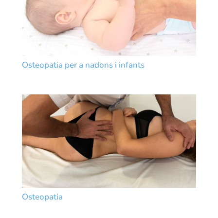
Osteopatia per a nadons i infants
Osteopatia