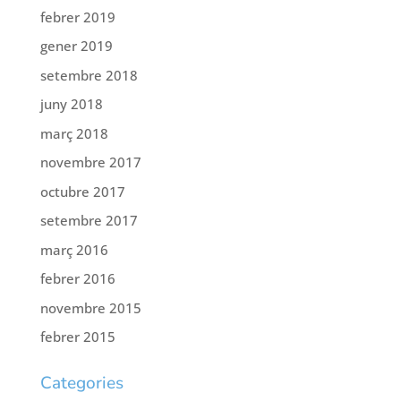
febrer 2019
gener 2019
setembre 2018
juny 2018
març 2018
novembre 2017
octubre 2017
setembre 2017
març 2016
febrer 2016
novembre 2015
febrer 2015
Categories