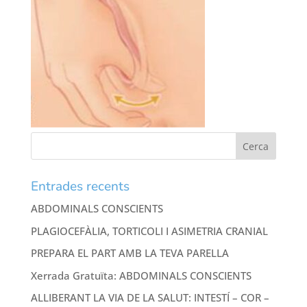
Entrades recents
ABDOMINALS CONSCIENTS
PLAGIOCEFÀLIA, TORTICOLI I ASIMETRIA CRANIAL
PREPARA EL PART AMB LA TEVA PARELLA
Xerrada Gratuïta: ABDOMINALS CONSCIENTS
ALLIBERANT LA VIA DE LA SALUT: INTESTÍ – COR –