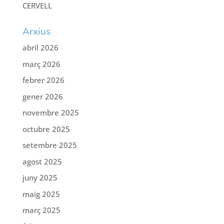
CERVELL
Arxius
abril 2026
març 2026
febrer 2026
gener 2026
novembre 2025
octubre 2025
setembre 2025
agost 2025
juny 2025
maig 2025
març 2025