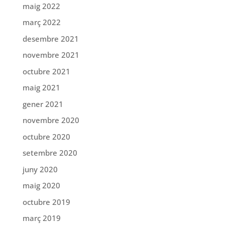
maig 2022
març 2022
desembre 2021
novembre 2021
octubre 2021
maig 2021
gener 2021
novembre 2020
octubre 2020
setembre 2020
juny 2020
maig 2020
octubre 2019
març 2019