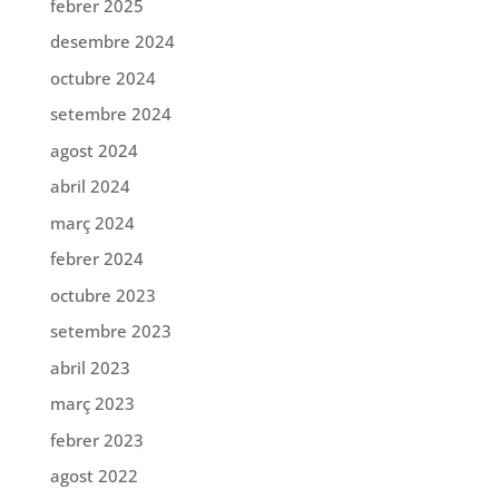
febrer 2025
desembre 2024
octubre 2024
setembre 2024
agost 2024
abril 2024
març 2024
febrer 2024
octubre 2023
setembre 2023
abril 2023
març 2023
febrer 2023
agost 2022