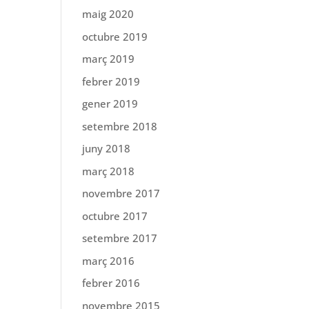
maig 2020
octubre 2019
març 2019
febrer 2019
gener 2019
setembre 2018
juny 2018
març 2018
novembre 2017
octubre 2017
setembre 2017
març 2016
febrer 2016
novembre 2015