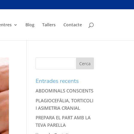
entres
Blog
Tallers
Contacte
Entrades recents
ABDOMINALS CONSCIENTS
PLAGIOCEFÀLIA, TORTICOLI
I ASIMETRIA CRANIAL
PREPARA EL PART AMB LA
TEVA PARELLA