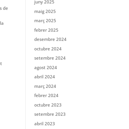
juny 2025
s de
maig 2025
març 2025
la
febrer 2025
desembre 2024
octubre 2024
setembre 2024
nt
agost 2024
abril 2024
març 2024
febrer 2024
octubre 2023
setembre 2023
abril 2023