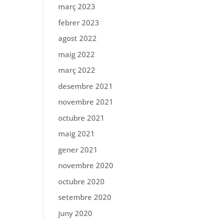
març 2023
febrer 2023
agost 2022
maig 2022
març 2022
desembre 2021
novembre 2021
octubre 2021
maig 2021
gener 2021
novembre 2020
octubre 2020
setembre 2020
juny 2020