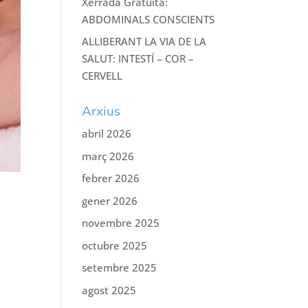
Xerrada Gratuïta:
ABDOMINALS CONSCIENTS
ALLIBERANT LA VIA DE LA
SALUT: INTESTÍ – COR –
CERVELL
Arxius
abril 2026
març 2026
febrer 2026
gener 2026
novembre 2025
octubre 2025
t
setembre 2025
agost 2025