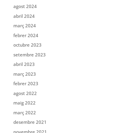
agost 2024
abril 2024
març 2024
febrer 2024
octubre 2023
setembre 2023
abril 2023
març 2023
febrer 2023
agost 2022
maig 2022
març 2022
desembre 2021
novembre 2021