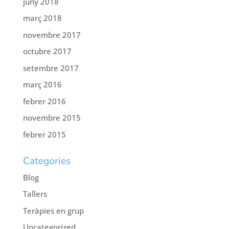
juny 2018
març 2018
novembre 2017
octubre 2017
setembre 2017
març 2016
febrer 2016
novembre 2015
febrer 2015
Categories
Blog
Tallers
Teràpies en grup
Uncategorized