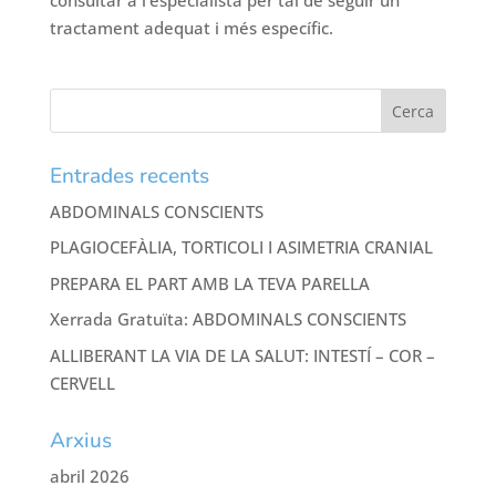
tractament adequat i més específic.
Entrades recents
ABDOMINALS CONSCIENTS
PLAGIOCEFÀLIA, TORTICOLI I ASIMETRIA CRANIAL
PREPARA EL PART AMB LA TEVA PARELLA
Xerrada Gratuïta: ABDOMINALS CONSCIENTS
ALLIBERANT LA VIA DE LA SALUT: INTESTÍ – COR –
CERVELL
Arxius
abril 2026