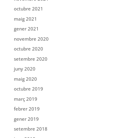
octubre 2021
maig 2021
gener 2021
novembre 2020
octubre 2020
setembre 2020
juny 2020
maig 2020
octubre 2019
març 2019
febrer 2019
gener 2019
setembre 2018