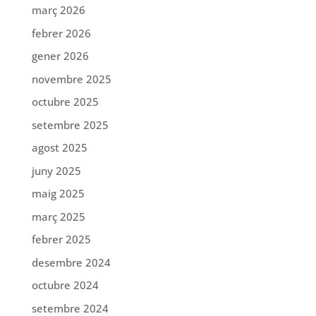
març 2026
febrer 2026
gener 2026
novembre 2025
octubre 2025
setembre 2025
agost 2025
juny 2025
maig 2025
març 2025
febrer 2025
desembre 2024
octubre 2024
setembre 2024