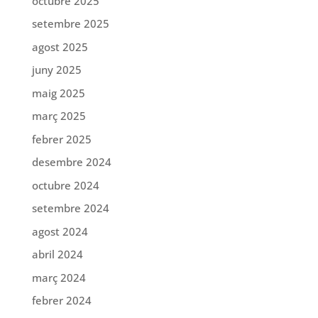
octubre 2025
setembre 2025
agost 2025
juny 2025
maig 2025
març 2025
febrer 2025
desembre 2024
octubre 2024
setembre 2024
agost 2024
abril 2024
març 2024
febrer 2024