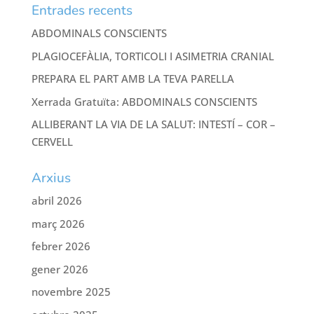
Entrades recents
ABDOMINALS CONSCIENTS
PLAGIOCEFÀLIA, TORTICOLI I ASIMETRIA CRANIAL
PREPARA EL PART AMB LA TEVA PARELLA
Xerrada Gratuïta: ABDOMINALS CONSCIENTS
ALLIBERANT LA VIA DE LA SALUT: INTESTÍ – COR –
CERVELL
Arxius
abril 2026
març 2026
febrer 2026
gener 2026
novembre 2025