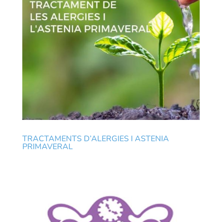
TRACTAMENTS D’ALERGIES I ASTENIA
PRIMAVERAL