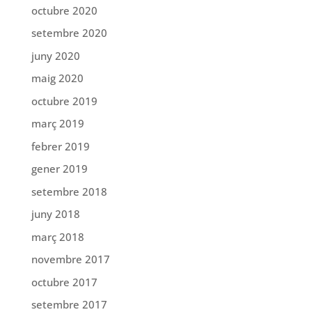
octubre 2020
setembre 2020
juny 2020
maig 2020
octubre 2019
març 2019
febrer 2019
gener 2019
setembre 2018
juny 2018
març 2018
novembre 2017
octubre 2017
setembre 2017