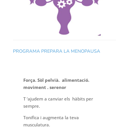
PROGRAMA PREPARA LA MENOPAUSA
Força. Sòl pelvià. alimentació.
moviment . serenor
T ‘ajudem a canviar els hàbits per
sempre.
Tonifica i augmenta la teva
musculatura.