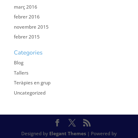
març 2016
febrer 2016
novembre 2015
febrer 2015
Categories
Blog
Tallers
Teràpies en grup
Uncategorized
Designed by
Elegant Themes
| Powered by