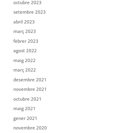
octubre 2023
setembre 2023
abril 2023
març 2023
febrer 2023
agost 2022
maig 2022
març 2022
desembre 2021
novembre 2021
octubre 2021
maig 2021
gener 2021
novembre 2020