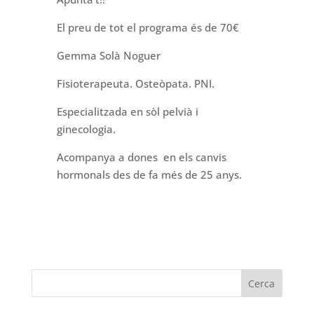
El preu de tot el programa és de 70€
Gemma Solà Noguer
Fisioterapeuta. Osteòpata. PNI.
Especialitzada en sòl pelvià i
ginecologia.
Acompanya a dones en els canvis
hormonals des de fa més de 25 anys.