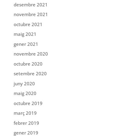
desembre 2021
novembre 2021
octubre 2021
maig 2021
gener 2021
novembre 2020
octubre 2020
setembre 2020
juny 2020
maig 2020
octubre 2019
març 2019
febrer 2019
gener 2019