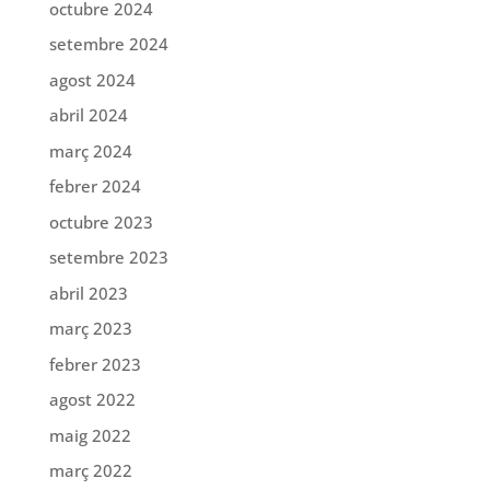
octubre 2024
setembre 2024
agost 2024
abril 2024
març 2024
febrer 2024
octubre 2023
setembre 2023
abril 2023
març 2023
febrer 2023
agost 2022
maig 2022
març 2022