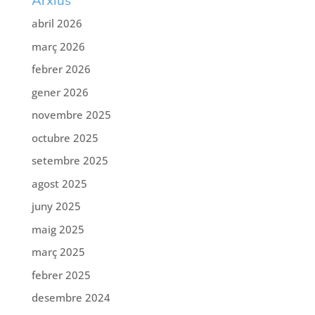
Arxius
abril 2026
març 2026
febrer 2026
gener 2026
novembre 2025
octubre 2025
setembre 2025
agost 2025
juny 2025
maig 2025
març 2025
febrer 2025
desembre 2024