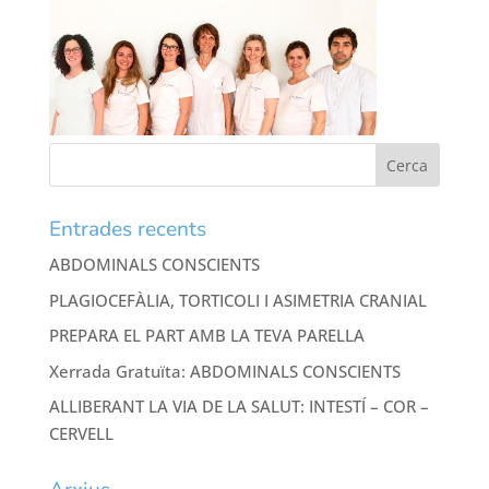
Entrades recents
ABDOMINALS CONSCIENTS
PLAGIOCEFÀLIA, TORTICOLI I ASIMETRIA CRANIAL
PREPARA EL PART AMB LA TEVA PARELLA
Xerrada Gratuïta: ABDOMINALS CONSCIENTS
ALLIBERANT LA VIA DE LA SALUT: INTESTÍ – COR –
CERVELL