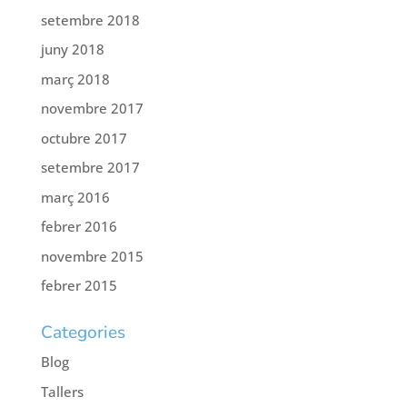
setembre 2018
juny 2018
març 2018
novembre 2017
octubre 2017
setembre 2017
març 2016
febrer 2016
novembre 2015
febrer 2015
Categories
Blog
Tallers