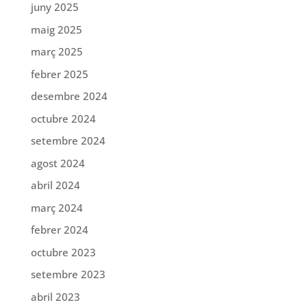
juny 2025
maig 2025
març 2025
febrer 2025
desembre 2024
octubre 2024
setembre 2024
agost 2024
abril 2024
març 2024
febrer 2024
octubre 2023
setembre 2023
abril 2023