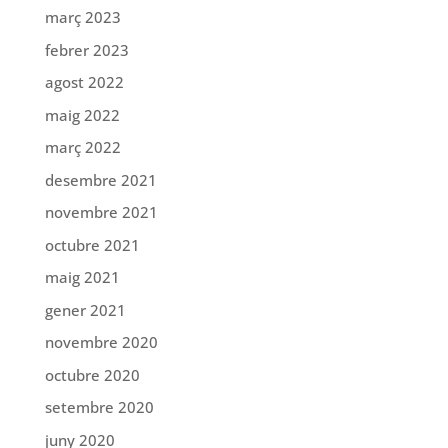
març 2023
febrer 2023
agost 2022
maig 2022
març 2022
desembre 2021
novembre 2021
octubre 2021
maig 2021
gener 2021
novembre 2020
octubre 2020
setembre 2020
juny 2020