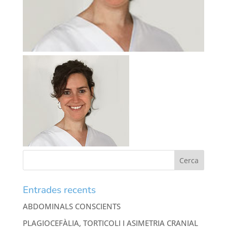
Entrades recents
ABDOMINALS CONSCIENTS
PLAGIOCEFÀLIA, TORTICOLI I ASIMETRIA CRANIAL