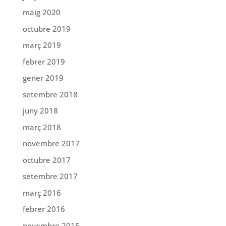
maig 2020
octubre 2019
març 2019
febrer 2019
gener 2019
setembre 2018
juny 2018
març 2018
novembre 2017
octubre 2017
setembre 2017
març 2016
febrer 2016
novembre 2015