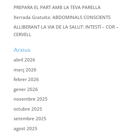
PREPARA EL PART AMB LA TEVA PARELLA
Xerrada Gratuïta: ABDOMINALS CONSCIENTS
ALLIBERANT LA VIA DE LA SALUT: INTESTÍ – COR –
CERVELL
Arxius
abril 2026
març 2026
febrer 2026
gener 2026
novembre 2025
octubre 2025
setembre 2025
agost 2025