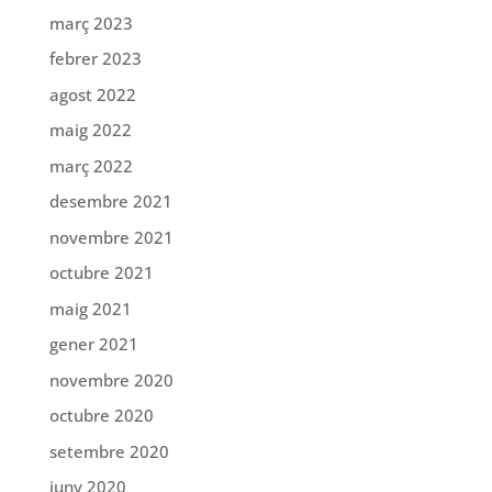
març 2023
febrer 2023
agost 2022
maig 2022
març 2022
desembre 2021
novembre 2021
octubre 2021
maig 2021
gener 2021
novembre 2020
octubre 2020
setembre 2020
juny 2020