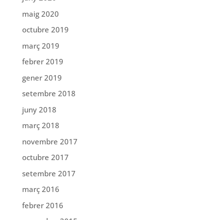
maig 2020
octubre 2019
març 2019
febrer 2019
gener 2019
setembre 2018
juny 2018
març 2018
novembre 2017
octubre 2017
setembre 2017
març 2016
febrer 2016