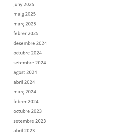
juny 2025
maig 2025
març 2025
febrer 2025
desembre 2024
octubre 2024
setembre 2024
agost 2024
abril 2024
març 2024
febrer 2024
octubre 2023
setembre 2023
abril 2023