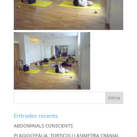
Entrades recents
ABDOMINALS CONSCIENTS
PLAGIOCEFÀLIA, TORTICOLI I ASIMETRIA CRANIAL