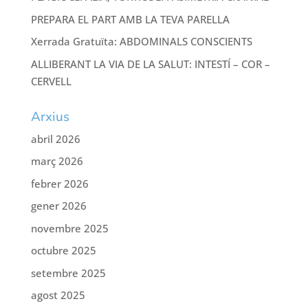
PREPARA EL PART AMB LA TEVA PARELLA
Xerrada Gratuïta: ABDOMINALS CONSCIENTS
ALLIBERANT LA VIA DE LA SALUT: INTESTÍ – COR –
CERVELL
Arxius
abril 2026
març 2026
febrer 2026
gener 2026
novembre 2025
octubre 2025
setembre 2025
agost 2025