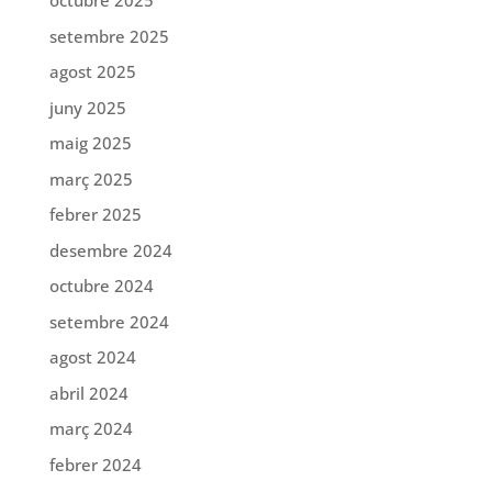
octubre 2025
setembre 2025
agost 2025
juny 2025
maig 2025
març 2025
febrer 2025
desembre 2024
octubre 2024
setembre 2024
agost 2024
abril 2024
març 2024
febrer 2024