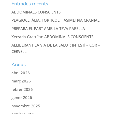
Entrades recents
ABDOMINALS CONSCIENTS
PLAGIOCEFÀLIA, TORTICOLI I ASIMETRIA CRANIAL
PREPARA EL PART AMB LA TEVA PARELLA
Xerrada Gratuïta: ABDOMINALS CONSCIENTS
ALLIBERANT LA VIA DE LA SALUT: INTESTÍ – COR –
CERVELL
Arxius
abril 2026
març 2026
febrer 2026
gener 2026
novembre 2025