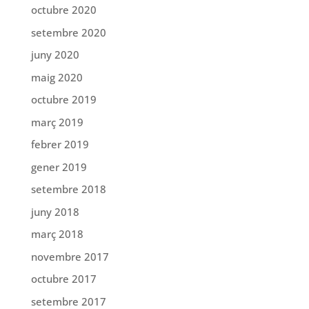
octubre 2020
setembre 2020
juny 2020
maig 2020
octubre 2019
març 2019
febrer 2019
gener 2019
setembre 2018
juny 2018
març 2018
novembre 2017
octubre 2017
setembre 2017