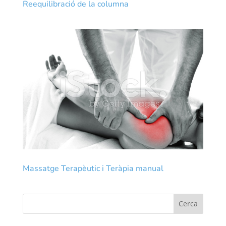
Reequilibració de la columna
Massatge Terapèutic i Teràpia manual