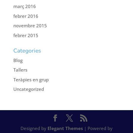
març 2016
febrer 2016
novembre 2015
febrer 2015
Categories
Blog
Tallers
Teràpies en grup
Uncategorized
Designed by
Elegant Themes
| Powered by