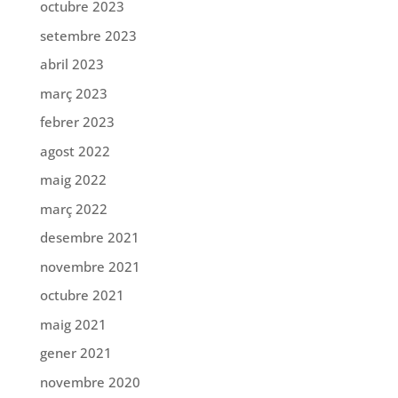
octubre 2023
setembre 2023
abril 2023
març 2023
febrer 2023
agost 2022
maig 2022
març 2022
desembre 2021
novembre 2021
octubre 2021
maig 2021
gener 2021
novembre 2020