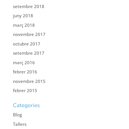
setembre 2018
juny 2018
març 2018
novembre 2017
octubre 2017
setembre 2017
març 2016
febrer 2016
novembre 2015
febrer 2015
Categories
Blog
Tallers