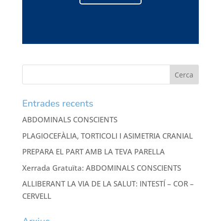
Entrades recents
ABDOMINALS CONSCIENTS
PLAGIOCEFÀLIA, TORTICOLI I ASIMETRIA CRANIAL
PREPARA EL PART AMB LA TEVA PARELLA
Xerrada Gratuïta: ABDOMINALS CONSCIENTS
ALLIBERANT LA VIA DE LA SALUT: INTESTÍ – COR –
CERVELL