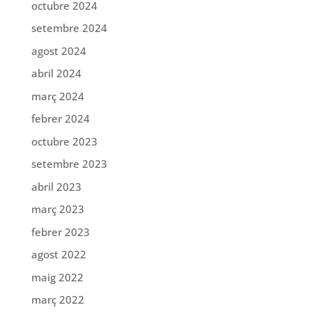
octubre 2024
setembre 2024
agost 2024
abril 2024
març 2024
febrer 2024
octubre 2023
setembre 2023
abril 2023
març 2023
febrer 2023
agost 2022
maig 2022
març 2022