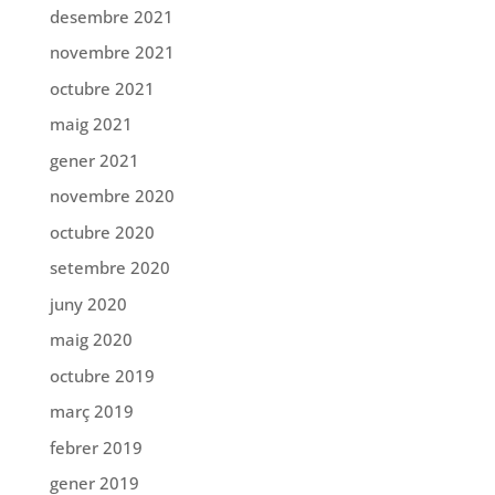
desembre 2021
novembre 2021
octubre 2021
maig 2021
gener 2021
novembre 2020
octubre 2020
setembre 2020
juny 2020
maig 2020
octubre 2019
març 2019
febrer 2019
gener 2019