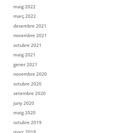
maig 2022
març 2022
desembre 2021
novembre 2021
octubre 2021
maig 2021
gener 2021
novembre 2020
octubre 2020
setembre 2020
juny 2020
maig 2020
octubre 2019
març 2019