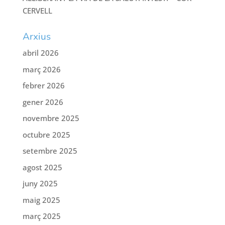
CERVELL
Arxius
abril 2026
març 2026
febrer 2026
gener 2026
novembre 2025
octubre 2025
setembre 2025
agost 2025
juny 2025
maig 2025
març 2025