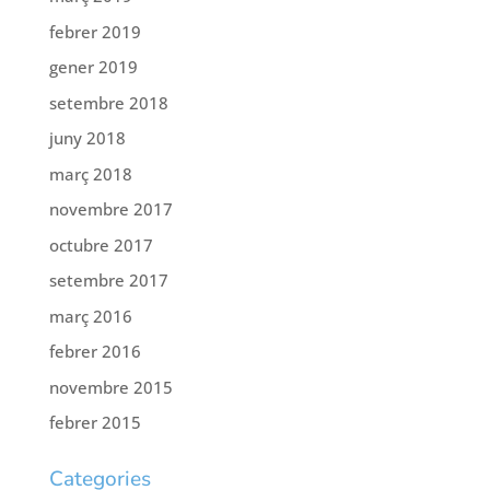
febrer 2019
gener 2019
setembre 2018
juny 2018
març 2018
novembre 2017
octubre 2017
setembre 2017
març 2016
febrer 2016
novembre 2015
febrer 2015
Categories