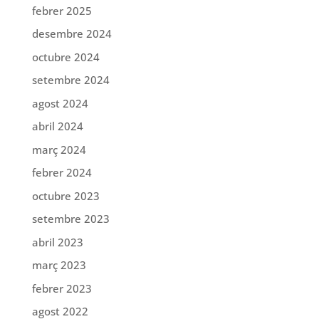
febrer 2025
desembre 2024
octubre 2024
setembre 2024
agost 2024
abril 2024
març 2024
febrer 2024
octubre 2023
setembre 2023
abril 2023
març 2023
febrer 2023
agost 2022