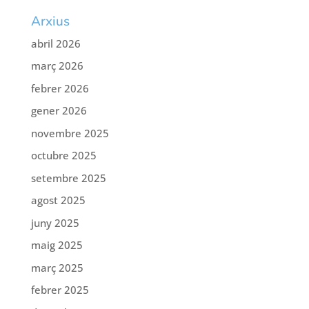
Arxius
abril 2026
març 2026
febrer 2026
gener 2026
novembre 2025
octubre 2025
setembre 2025
agost 2025
juny 2025
maig 2025
març 2025
febrer 2025