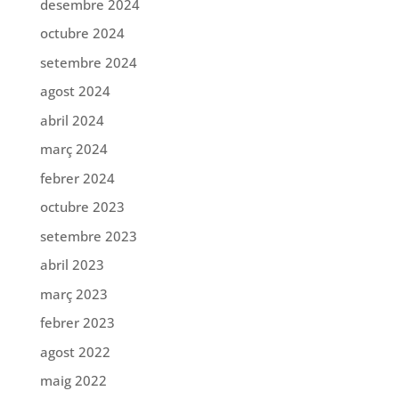
desembre 2024
octubre 2024
setembre 2024
agost 2024
abril 2024
març 2024
febrer 2024
octubre 2023
setembre 2023
abril 2023
març 2023
febrer 2023
agost 2022
maig 2022