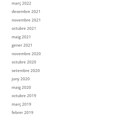
març 2022
desembre 2021
novembre 2021
octubre 2021
maig 2021
gener 2021
novembre 2020
octubre 2020
setembre 2020
juny 2020
maig 2020
octubre 2019
març 2019
febrer 2019