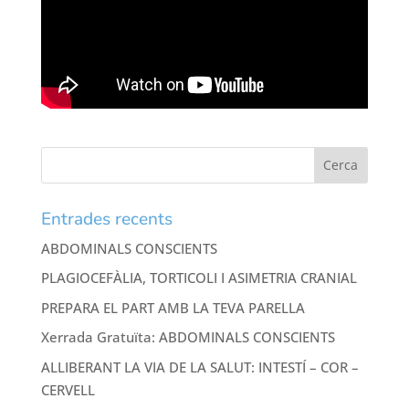
Entrades recents
ABDOMINALS CONSCIENTS
PLAGIOCEFÀLIA, TORTICOLI I ASIMETRIA CRANIAL
PREPARA EL PART AMB LA TEVA PARELLA
Xerrada Gratuïta: ABDOMINALS CONSCIENTS
ALLIBERANT LA VIA DE LA SALUT: INTESTÍ – COR –
CERVELL