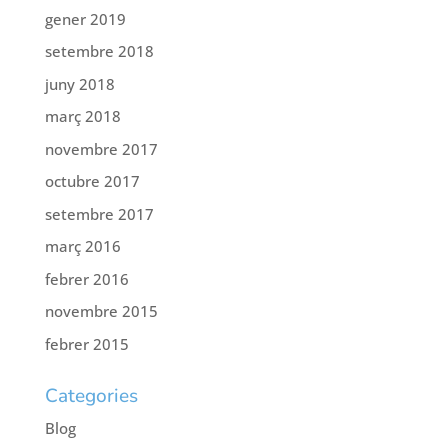
gener 2019
setembre 2018
juny 2018
març 2018
novembre 2017
octubre 2017
setembre 2017
març 2016
febrer 2016
novembre 2015
febrer 2015
Categories
Blog