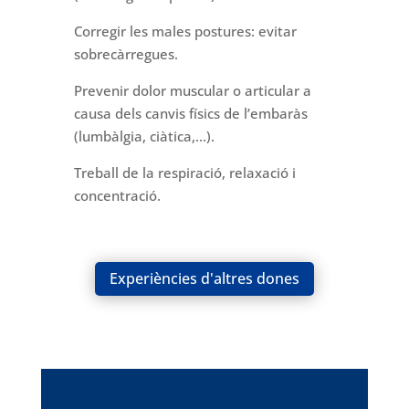
Corregir les males postures: evitar
sobrecàrregues.
Prevenir dolor muscular o articular a
causa dels canvis físics de l’embaràs
(lumbàlgia, ciàtica
,.
..).
Treball de la respiració, relaxació i
concentració.
Experiències d'altres dones