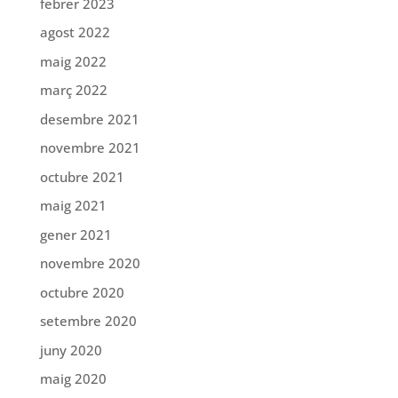
febrer 2023
agost 2022
maig 2022
març 2022
desembre 2021
novembre 2021
octubre 2021
maig 2021
gener 2021
novembre 2020
octubre 2020
setembre 2020
juny 2020
maig 2020