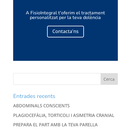
A FisioIntegral t'oferim el tractament
personalitzat per la teva dolència
Contacta'ns
Entrades recents
ABDOMINALS CONSCIENTS
PLAGIOCEFÀLIA, TORTICOLI I ASIMETRIA CRANIAL
PREPARA EL PART AMB LA TEVA PARELLA