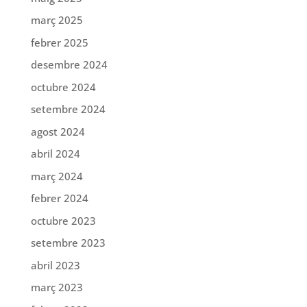
març 2025
febrer 2025
desembre 2024
octubre 2024
setembre 2024
agost 2024
abril 2024
març 2024
febrer 2024
octubre 2023
setembre 2023
abril 2023
març 2023