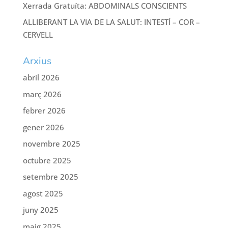
Xerrada Gratuïta: ABDOMINALS CONSCIENTS
ALLIBERANT LA VIA DE LA SALUT: INTESTÍ – COR –
CERVELL
Arxius
abril 2026
març 2026
febrer 2026
gener 2026
novembre 2025
octubre 2025
setembre 2025
agost 2025
juny 2025
maig 2025