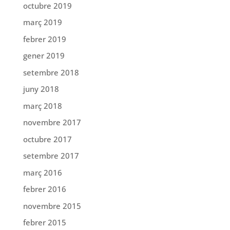
octubre 2019
març 2019
febrer 2019
gener 2019
setembre 2018
juny 2018
març 2018
novembre 2017
octubre 2017
setembre 2017
març 2016
febrer 2016
novembre 2015
febrer 2015