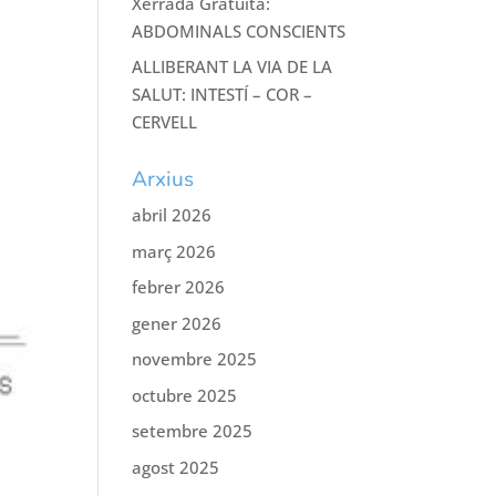
Xerrada Gratuïta:
ABDOMINALS CONSCIENTS
ALLIBERANT LA VIA DE LA
SALUT: INTESTÍ – COR –
CERVELL
Arxius
abril 2026
març 2026
febrer 2026
gener 2026
novembre 2025
octubre 2025
setembre 2025
agost 2025