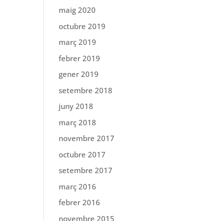
maig 2020
octubre 2019
març 2019
febrer 2019
gener 2019
setembre 2018
juny 2018
març 2018
novembre 2017
octubre 2017
setembre 2017
març 2016
febrer 2016
novembre 2015