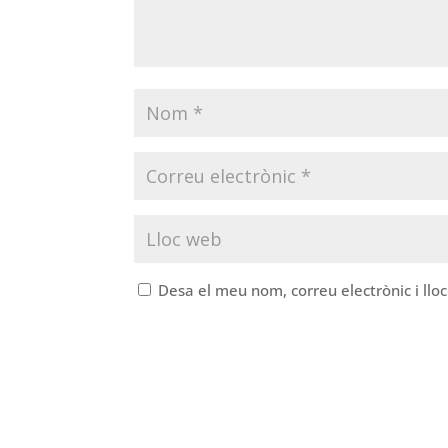
Desa el meu nom, correu electrònic i ll