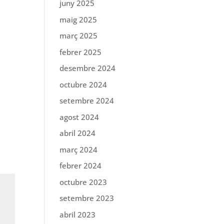
juny 2025
maig 2025
març 2025
febrer 2025
desembre 2024
octubre 2024
setembre 2024
agost 2024
abril 2024
març 2024
febrer 2024
octubre 2023
setembre 2023
abril 2023