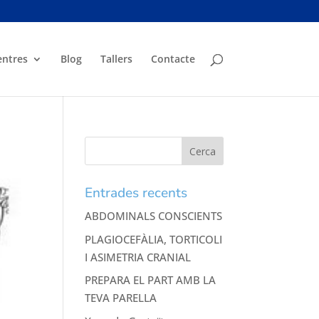
entres
Blog
Tallers
Contacte
Entrades recents
ABDOMINALS CONSCIENTS
PLAGIOCEFÀLIA, TORTICOLI
I ASIMETRIA CRANIAL
PREPARA EL PART AMB LA
TEVA PARELLA