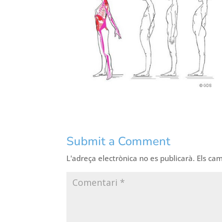
Submit a Comment
L'adreça electrònica no es publicarà.
Els ca