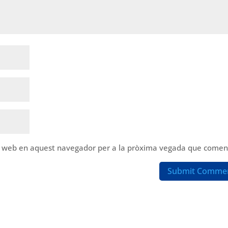
oc web en aquest navegador per a la pròxima vegada que coment