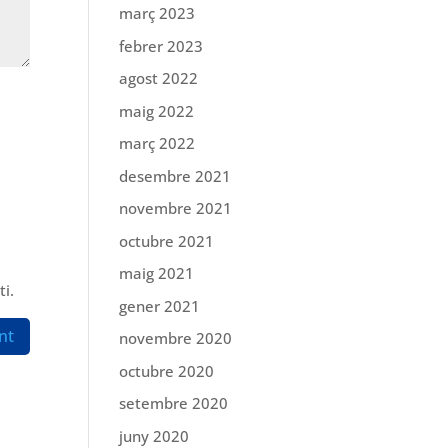
març 2023
febrer 2023
agost 2022
maig 2022
març 2022
desembre 2021
novembre 2021
octubre 2021
maig 2021
i.
gener 2021
novembre 2020
octubre 2020
setembre 2020
juny 2020