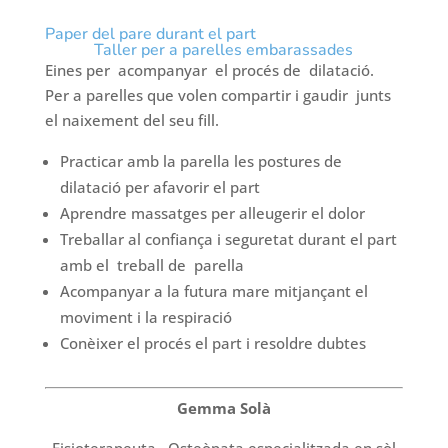
Paper del pare durant el part
Taller per a parelles embarassades
Eines per acompanyar el procés de dilatació.
Per a parelles que volen compartir i gaudir junts
el naixement del seu fill.
Practicar amb la parella les postures de
dilatació per afavorir el part
Aprendre massatges per alleugerir el dolor
Treballar al confiança i seguretat durant el part
amb el treball de parella
Acompanyar a la futura mare mitjançant el
moviment i la respiració
Conèixer el procés el part i resoldre dubtes
Gemma Solà