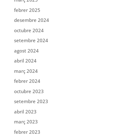
febrer 2025
desembre 2024
octubre 2024
setembre 2024
agost 2024
abril 2024
març 2024
febrer 2024
octubre 2023
setembre 2023
abril 2023
març 2023
febrer 2023