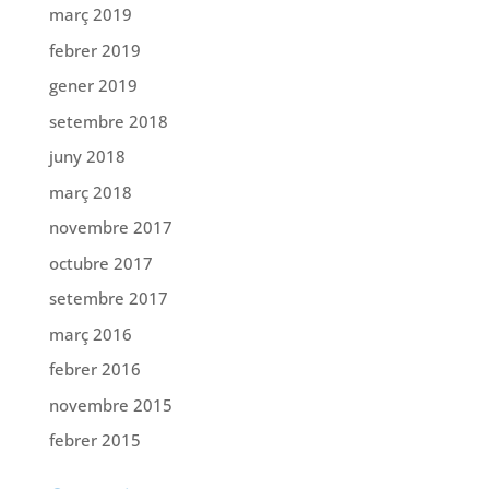
març 2019
febrer 2019
gener 2019
setembre 2018
juny 2018
març 2018
novembre 2017
octubre 2017
setembre 2017
març 2016
febrer 2016
novembre 2015
febrer 2015