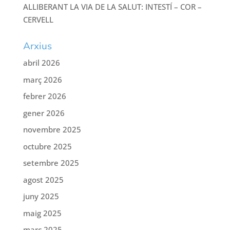
ALLIBERANT LA VIA DE LA SALUT: INTESTÍ – COR –
CERVELL
Arxius
abril 2026
març 2026
febrer 2026
gener 2026
novembre 2025
octubre 2025
setembre 2025
agost 2025
juny 2025
maig 2025
març 2025