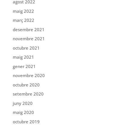
agost 2022
maig 2022
març 2022
desembre 2021
novembre 2021
octubre 2021
maig 2021
gener 2021
novembre 2020
octubre 2020
setembre 2020
juny 2020
maig 2020
octubre 2019