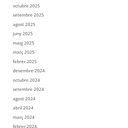
octubre 2025
setembre 2025
agost 2025
juny 2025
maig 2025
març 2025
febrer 2025
desembre 2024
octubre 2024
setembre 2024
agost 2024
abril 2024
març 2024
febrer 2024