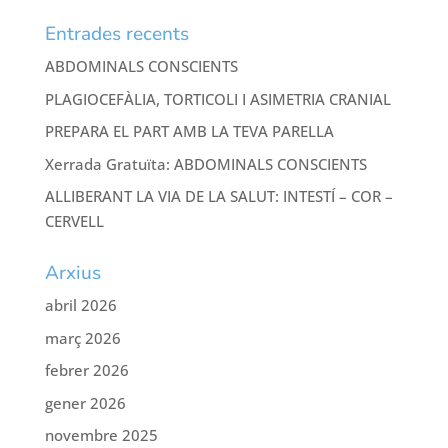
Entrades recents
ABDOMINALS CONSCIENTS
PLAGIOCEFÀLIA, TORTICOLI I ASIMETRIA CRANIAL
PREPARA EL PART AMB LA TEVA PARELLA
Xerrada Gratuïta: ABDOMINALS CONSCIENTS
ALLIBERANT LA VIA DE LA SALUT: INTESTÍ – COR –
CERVELL
Arxius
abril 2026
març 2026
febrer 2026
gener 2026
novembre 2025