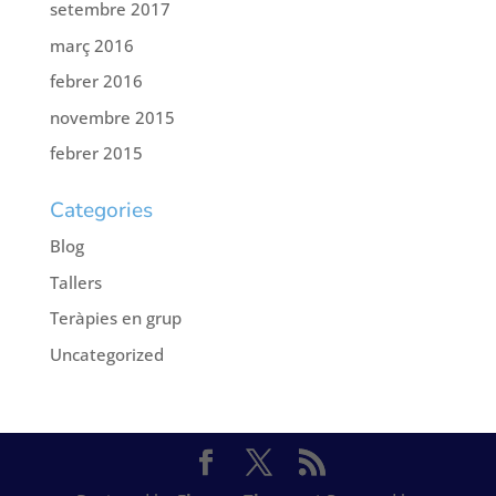
setembre 2017
març 2016
febrer 2016
novembre 2015
febrer 2015
Categories
Blog
Tallers
Teràpies en grup
Uncategorized