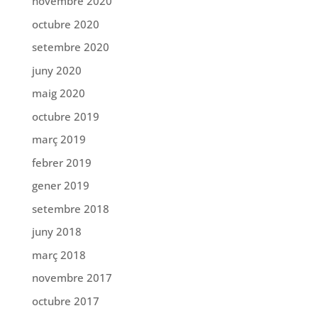
novembre 2020
octubre 2020
setembre 2020
juny 2020
maig 2020
octubre 2019
març 2019
febrer 2019
gener 2019
setembre 2018
juny 2018
març 2018
novembre 2017
octubre 2017