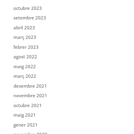
octubre 2023
setembre 2023
abril 2023
març 2023
febrer 2023
agost 2022
maig 2022
març 2022
desembre 2021
novembre 2021
octubre 2021
maig 2021
gener 2021