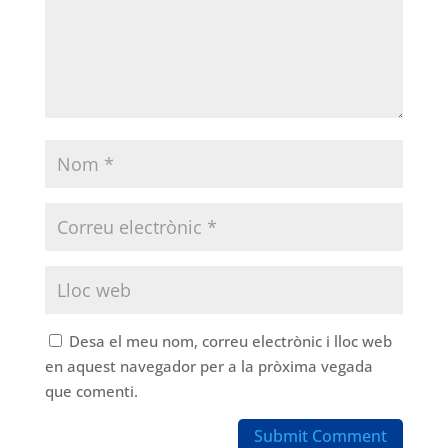
Desa el meu nom, correu electrònic i lloc web
en aquest navegador per a la pròxima vegada
que comenti.