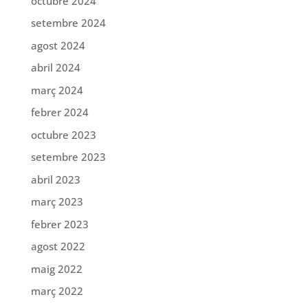
octubre 2024
setembre 2024
agost 2024
abril 2024
març 2024
febrer 2024
octubre 2023
setembre 2023
abril 2023
març 2023
febrer 2023
agost 2022
maig 2022
març 2022