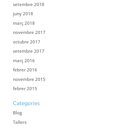
setembre 2018
juny 2018
març 2018
novembre 2017
octubre 2017
setembre 2017
març 2016
febrer 2016
novembre 2015
febrer 2015
Categories
Blog
Tallers