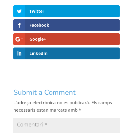
Twitter
Facebook
Google+
LinkedIn
Submit a Comment
L'adreça electrònica no es publicarà.
Els camps
necessaris estan marcats amb
*