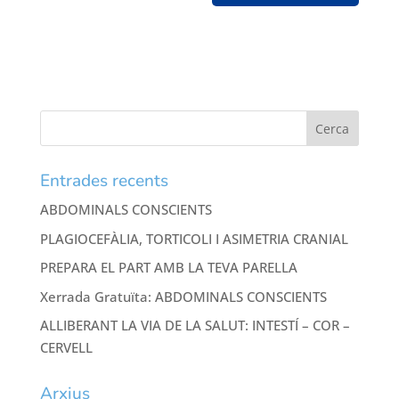
Entrades recents
ABDOMINALS CONSCIENTS
PLAGIOCEFÀLIA, TORTICOLI I ASIMETRIA CRANIAL
PREPARA EL PART AMB LA TEVA PARELLA
Xerrada Gratuïta: ABDOMINALS CONSCIENTS
ALLIBERANT LA VIA DE LA SALUT: INTESTÍ – COR –
CERVELL
Arxius