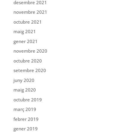
desembre 2021
novembre 2021
octubre 2021
maig 2021
gener 2021
novembre 2020
octubre 2020
setembre 2020
juny 2020
maig 2020
octubre 2019
març 2019
febrer 2019
gener 2019