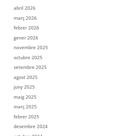
abril 2026
març 2026
febrer 2026
gener 2026
novembre 2025
octubre 2025
setembre 2025
agost 2025
juny 2025
maig 2025
març 2025
febrer 2025
desembre 2024