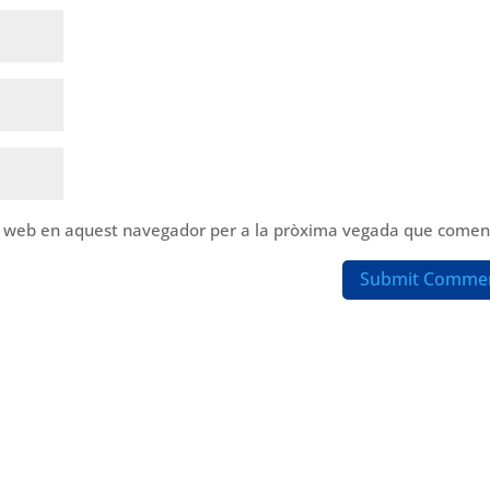
oc web en aquest navegador per a la pròxima vegada que coment