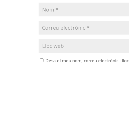
Desa el meu nom, correu electrònic i ll