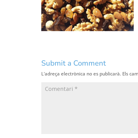
Submit a Comment
L'adreça electrònica no es publicarà.
Els ca