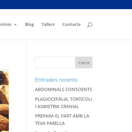
entres
Blog
Tallers
Contacte
Entrades recents
ABDOMINALS CONSCIENTS
PLAGIOCEFÀLIA, TORTICOLI
I ASIMETRIA CRANIAL
PREPARA EL PART AMB LA
TEVA PARELLA