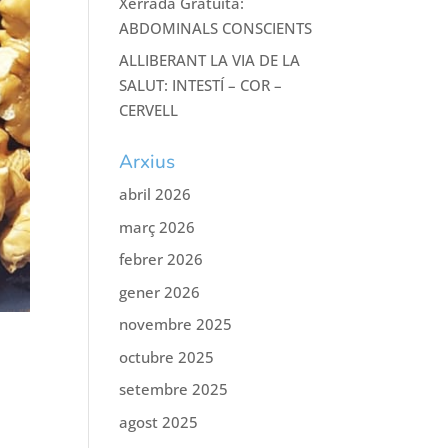
Xerrada Gratuïta:
ABDOMINALS CONSCIENTS
ALLIBERANT LA VIA DE LA
SALUT: INTESTÍ – COR –
CERVELL
Arxius
abril 2026
març 2026
febrer 2026
gener 2026
novembre 2025
octubre 2025
setembre 2025
agost 2025