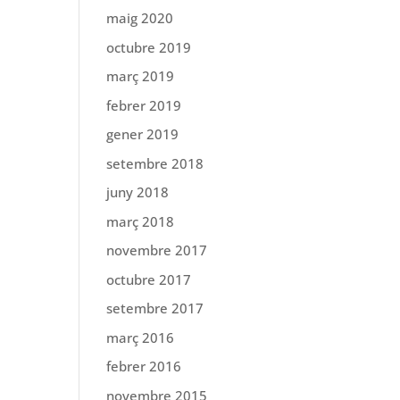
maig 2020
octubre 2019
març 2019
febrer 2019
gener 2019
setembre 2018
juny 2018
març 2018
novembre 2017
octubre 2017
setembre 2017
març 2016
febrer 2016
novembre 2015