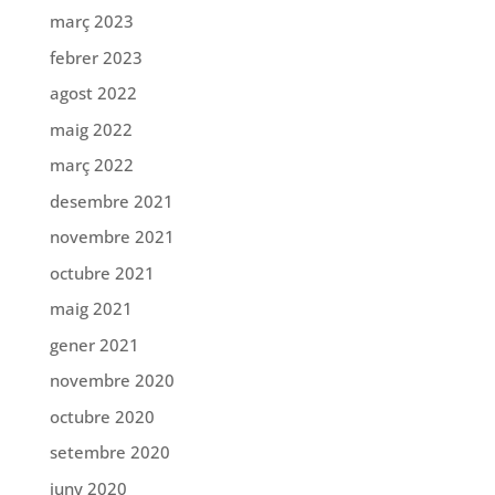
març 2023
febrer 2023
agost 2022
maig 2022
març 2022
desembre 2021
novembre 2021
octubre 2021
maig 2021
gener 2021
novembre 2020
octubre 2020
setembre 2020
juny 2020