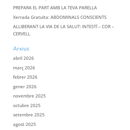
PREPARA EL PART AMB LA TEVA PARELLA
Xerrada Gratuïta: ABDOMINALS CONSCIENTS
ALLIBERANT LA VIA DE LA SALUT: INTESTÍ – COR –
CERVELL
Arxius
abril 2026
març 2026
febrer 2026
gener 2026
novembre 2025
octubre 2025
setembre 2025
agost 2025