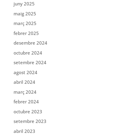
juny 2025
maig 2025
març 2025
febrer 2025
desembre 2024
octubre 2024
setembre 2024
agost 2024
abril 2024
març 2024
febrer 2024
octubre 2023
setembre 2023
abril 2023