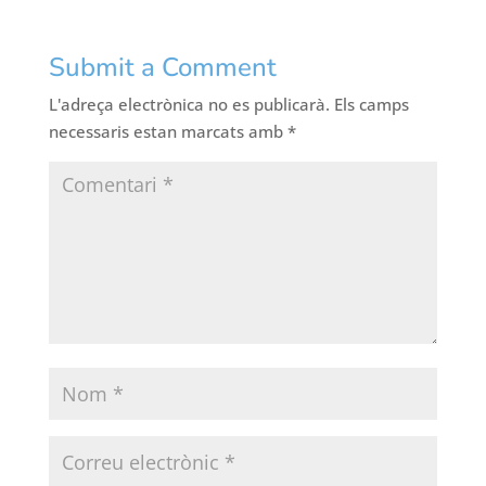
Submit a Comment
L'adreça electrònica no es publicarà.
Els camps
necessaris estan marcats amb
*