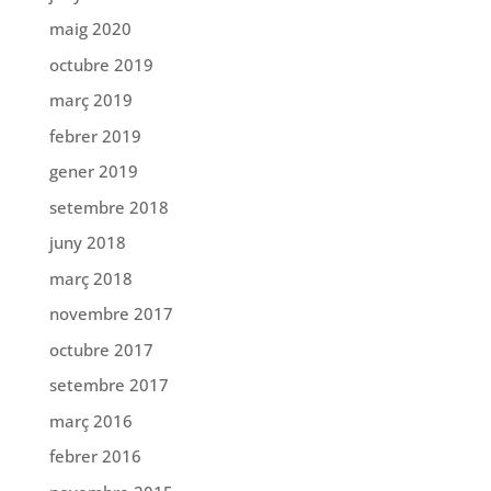
maig 2020
octubre 2019
març 2019
febrer 2019
gener 2019
setembre 2018
juny 2018
març 2018
novembre 2017
octubre 2017
setembre 2017
març 2016
febrer 2016