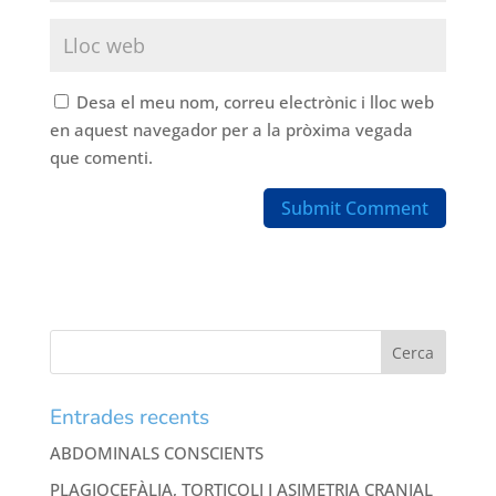
Desa el meu nom, correu electrònic i lloc web
en aquest navegador per a la pròxima vegada
que comenti.
Entrades recents
ABDOMINALS CONSCIENTS
PLAGIOCEFÀLIA, TORTICOLI I ASIMETRIA CRANIAL