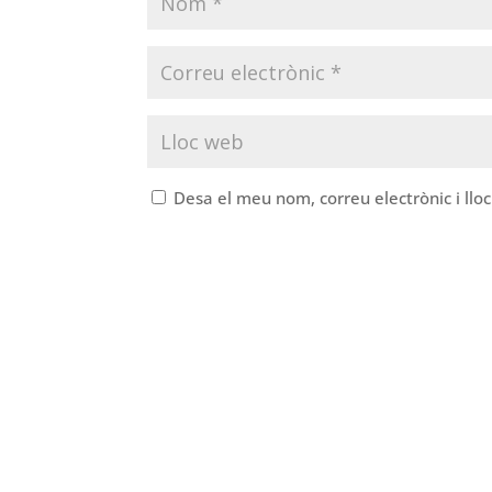
Desa el meu nom, correu electrònic i ll