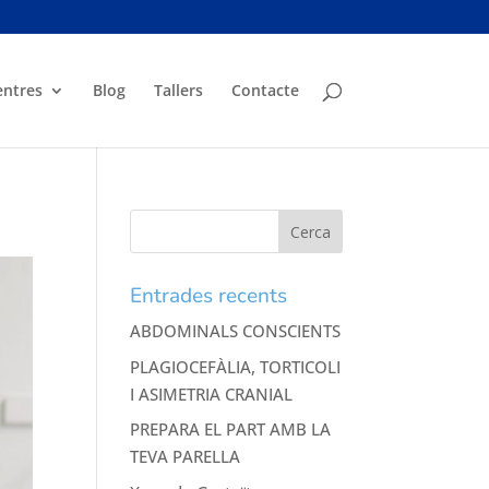
entres
Blog
Tallers
Contacte
Entrades recents
ABDOMINALS CONSCIENTS
PLAGIOCEFÀLIA, TORTICOLI
I ASIMETRIA CRANIAL
PREPARA EL PART AMB LA
TEVA PARELLA