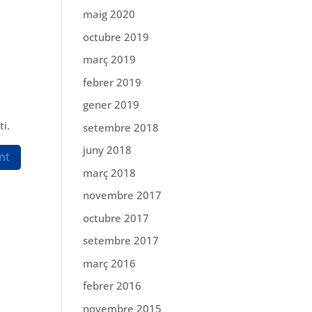
maig 2020
octubre 2019
març 2019
febrer 2019
gener 2019
i.
setembre 2018
juny 2018
març 2018
novembre 2017
octubre 2017
setembre 2017
març 2016
febrer 2016
novembre 2015