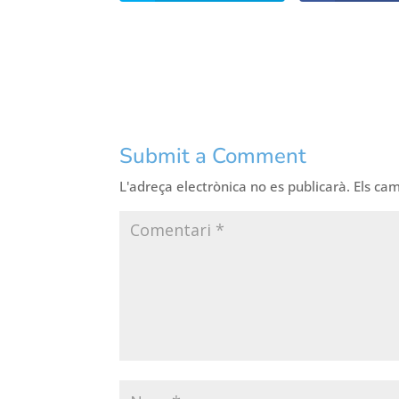
Submit a Comment
L'adreça electrònica no es publicarà.
Els ca