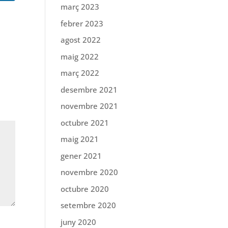
març 2023
febrer 2023
agost 2022
maig 2022
març 2022
desembre 2021
novembre 2021
octubre 2021
maig 2021
gener 2021
novembre 2020
octubre 2020
setembre 2020
juny 2020