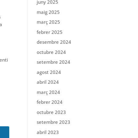
juny 2025
maig 2025
s
març 2025
 a
febrer 2025
desembre 2024
octubre 2024
a
enti
setembre 2024
agost 2024
abril 2024
març 2024
febrer 2024
octubre 2023
setembre 2023
abril 2023