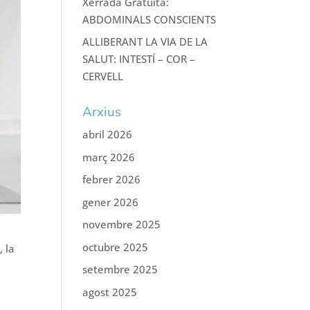
Xerrada Gratuïta:
ABDOMINALS CONSCIENTS
ALLIBERANT LA VIA DE LA
SALUT: INTESTÍ – COR –
CERVELL
Arxius
abril 2026
març 2026
febrer 2026
gener 2026
novembre 2025
octubre 2025
, la
setembre 2025
agost 2025