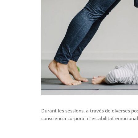
Durant les sessions, a través de diverses pos
consciència corporal i l’estabilitat emocional