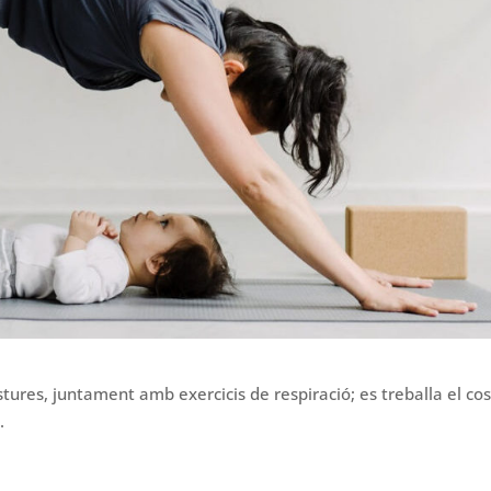
tures, juntament amb exercicis de respiració; es treballa el cos
.