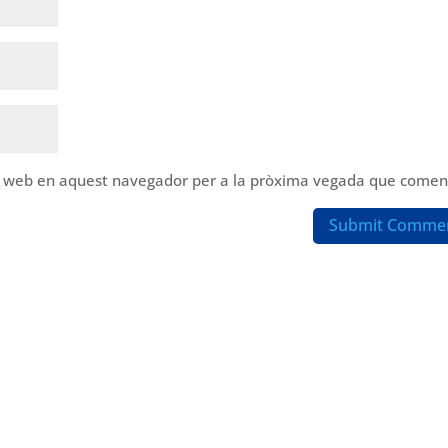
oc web en aquest navegador per a la pròxima vegada que coment