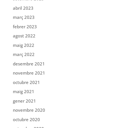
abril 2023
març 2023
febrer 2023
agost 2022
maig 2022
març 2022
desembre 2021
novembre 2021
octubre 2021
maig 2021
gener 2021
novembre 2020
octubre 2020