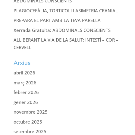
ABDOMINALS CONSCIENTS
PLAGIOCEFÀLIA, TORTICOLI I ASIMETRIA CRANIAL
PREPARA EL PART AMB LA TEVA PARELLA
Xerrada Gratuïta: ABDOMINALS CONSCIENTS
ALLIBERANT LA VIA DE LA SALUT: INTESTÍ – COR –
CERVELL
Arxius
abril 2026
març 2026
febrer 2026
gener 2026
novembre 2025
octubre 2025
setembre 2025