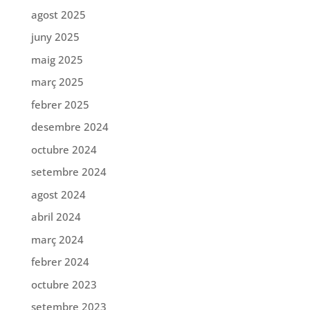
agost 2025
juny 2025
maig 2025
març 2025
febrer 2025
desembre 2024
octubre 2024
setembre 2024
agost 2024
abril 2024
març 2024
febrer 2024
octubre 2023
setembre 2023