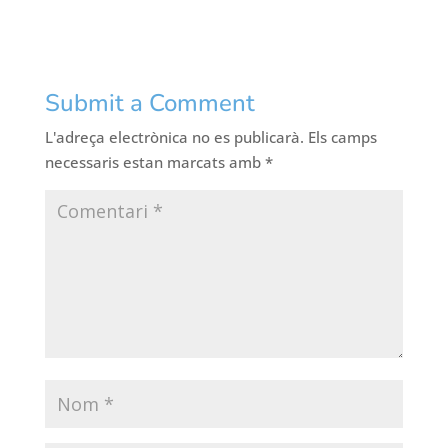
Submit a Comment
L'adreça electrònica no es publicarà.
Els camps
necessaris estan marcats amb
*