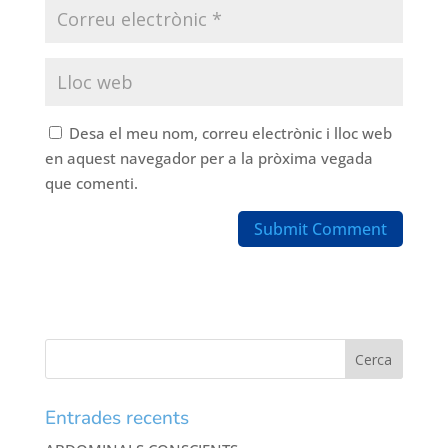
Desa el meu nom, correu electrònic i lloc web
en aquest navegador per a la pròxima vegada
que comenti.
Entrades recents