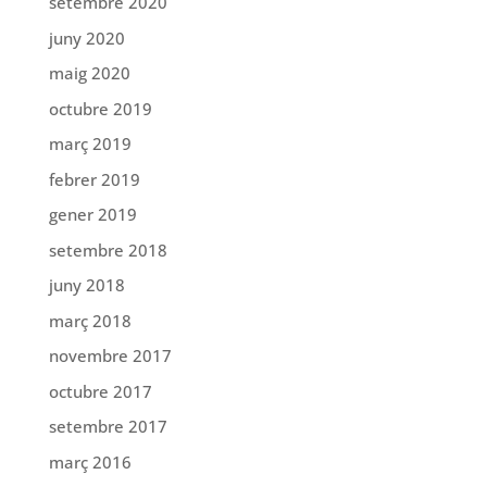
setembre 2020
juny 2020
maig 2020
octubre 2019
març 2019
febrer 2019
gener 2019
setembre 2018
juny 2018
març 2018
novembre 2017
octubre 2017
setembre 2017
març 2016