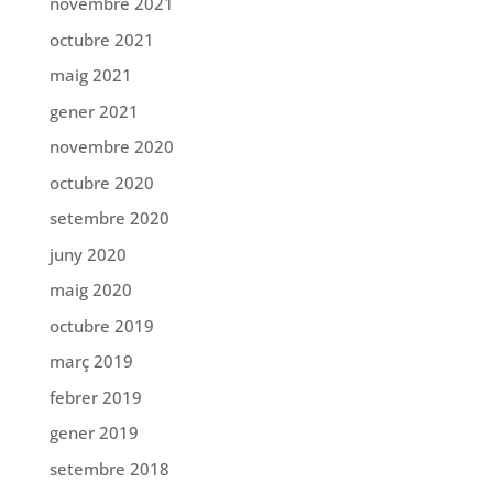
novembre 2021
octubre 2021
maig 2021
gener 2021
novembre 2020
octubre 2020
setembre 2020
juny 2020
maig 2020
octubre 2019
març 2019
febrer 2019
gener 2019
setembre 2018