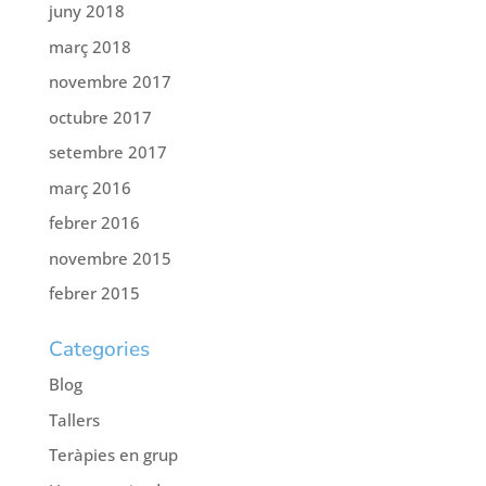
juny 2018
març 2018
novembre 2017
octubre 2017
setembre 2017
març 2016
febrer 2016
novembre 2015
febrer 2015
Categories
Blog
Tallers
Teràpies en grup