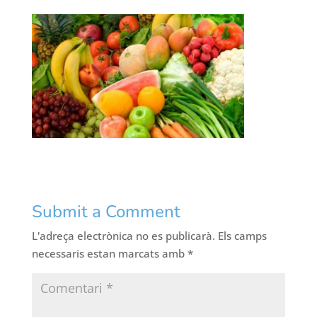
Submit a Comment
L'adreça electrònica no es publicarà.
Els camps
necessaris estan marcats amb
*