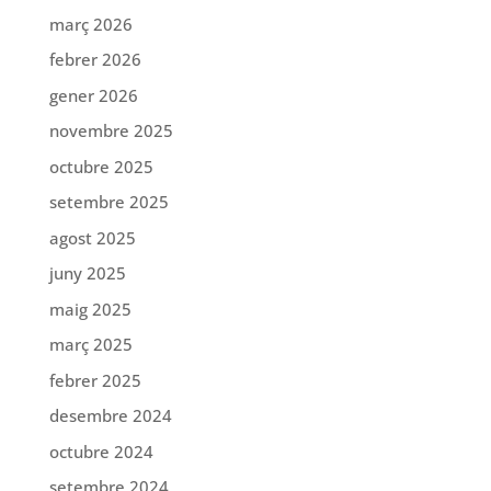
març 2026
febrer 2026
gener 2026
novembre 2025
octubre 2025
setembre 2025
agost 2025
juny 2025
maig 2025
març 2025
febrer 2025
desembre 2024
octubre 2024
setembre 2024