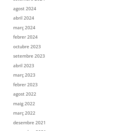
agost 2024
abril 2024
març 2024
febrer 2024
octubre 2023
setembre 2023
abril 2023
març 2023
febrer 2023
agost 2022
maig 2022
març 2022
desembre 2021