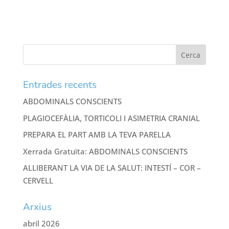
Entrades recents
ABDOMINALS CONSCIENTS
PLAGIOCEFÀLIA, TORTICOLI I ASIMETRIA CRANIAL
PREPARA EL PART AMB LA TEVA PARELLA
Xerrada Gratuïta: ABDOMINALS CONSCIENTS
ALLIBERANT LA VIA DE LA SALUT: INTESTÍ – COR –
CERVELL
Arxius
abril 2026