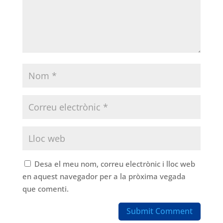
Desa el meu nom, correu electrònic i lloc web
en aquest navegador per a la pròxima vegada
que comenti.