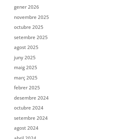
gener 2026
novembre 2025
octubre 2025
setembre 2025
agost 2025
juny 2025
maig 2025
març 2025
febrer 2025
desembre 2024
octubre 2024
setembre 2024
agost 2024
abril 2024