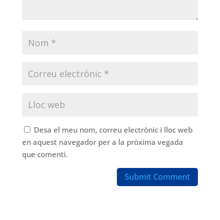
Desa el meu nom, correu electrònic i lloc web
en aquest navegador per a la pròxima vegada
que comenti.