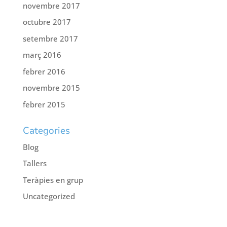
novembre 2017
octubre 2017
setembre 2017
març 2016
febrer 2016
novembre 2015
febrer 2015
Categories
Blog
Tallers
Teràpies en grup
Uncategorized