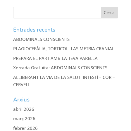
Entrades recents
ABDOMINALS CONSCIENTS
PLAGIOCEFÀLIA, TORTICOLI I ASIMETRIA CRANIAL
PREPARA EL PART AMB LA TEVA PARELLA
Xerrada Gratuïta: ABDOMINALS CONSCIENTS
ALLIBERANT LA VIA DE LA SALUT: INTESTÍ – COR –
CERVELL
Arxius
abril 2026
març 2026
febrer 2026