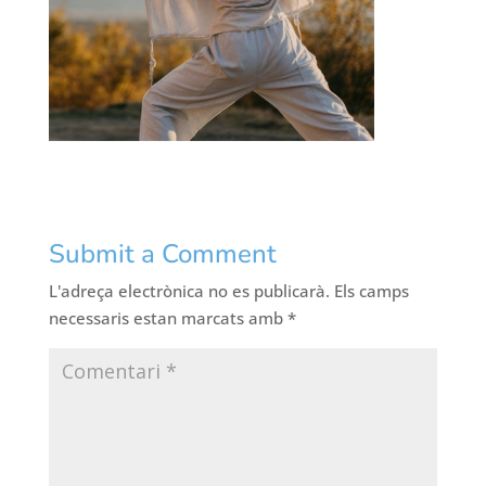
Submit a Comment
L'adreça electrònica no es publicarà.
Els camps
necessaris estan marcats amb
*