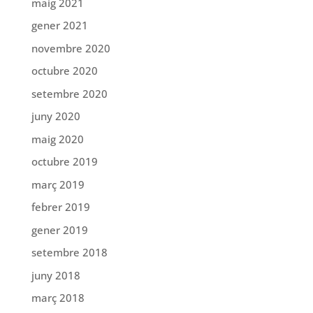
maig 2021
gener 2021
novembre 2020
octubre 2020
setembre 2020
juny 2020
maig 2020
octubre 2019
març 2019
febrer 2019
gener 2019
setembre 2018
juny 2018
març 2018