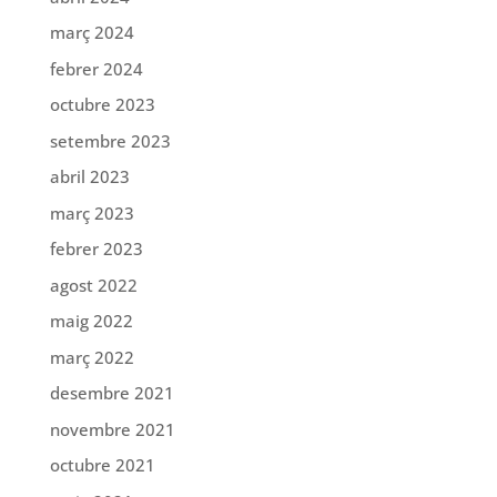
març 2024
febrer 2024
octubre 2023
setembre 2023
abril 2023
març 2023
febrer 2023
agost 2022
maig 2022
març 2022
desembre 2021
novembre 2021
octubre 2021