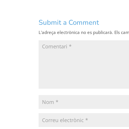
Submit a Comment
L'adreça electrònica no es publicarà.
Els ca