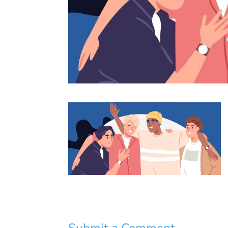
Submit a Comment