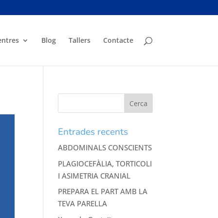
entres
Blog
Tallers
Contacte
Entrades recents
ABDOMINALS CONSCIENTS
PLAGIOCEFÀLIA, TORTICOLI
I ASIMETRIA CRANIAL
PREPARA EL PART AMB LA
TEVA PARELLA