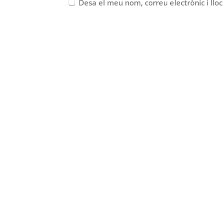
Desa el meu nom, correu electrònic i ll