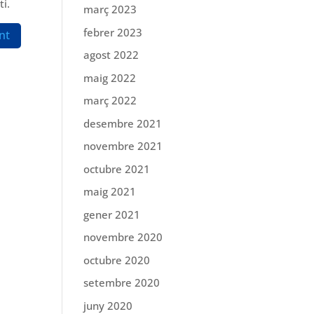
i.
març 2023
febrer 2023
agost 2022
maig 2022
març 2022
desembre 2021
novembre 2021
octubre 2021
maig 2021
gener 2021
novembre 2020
octubre 2020
setembre 2020
juny 2020