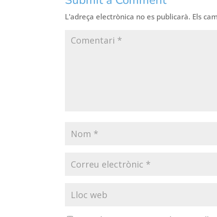
L'adreça electrònica no es publicarà.
Els ca