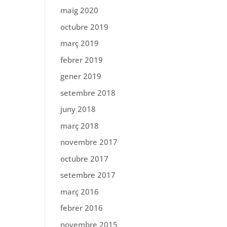
maig 2020
octubre 2019
març 2019
febrer 2019
gener 2019
setembre 2018
juny 2018
març 2018
novembre 2017
octubre 2017
setembre 2017
març 2016
febrer 2016
novembre 2015