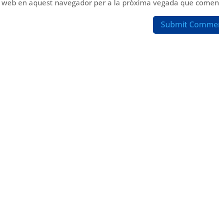
oc web en aquest navegador per a la pròxima vegada que coment