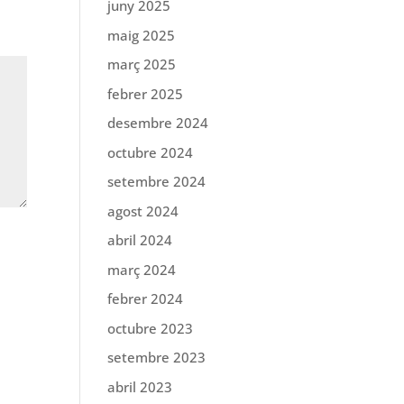
juny 2025
maig 2025
març 2025
febrer 2025
desembre 2024
octubre 2024
setembre 2024
agost 2024
abril 2024
març 2024
febrer 2024
octubre 2023
setembre 2023
abril 2023