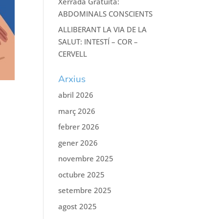
Xerrada Gratuïta:
ABDOMINALS CONSCIENTS
ALLIBERANT LA VIA DE LA
SALUT: INTESTÍ – COR –
CERVELL
Arxius
abril 2026
març 2026
febrer 2026
gener 2026
novembre 2025
octubre 2025
setembre 2025
agost 2025