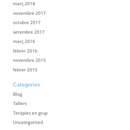
març 2018
novembre 2017
octubre 2017
setembre 2017
març 2016
febrer 2016
novembre 2015
febrer 2015
Categories
Blog
Tallers
Teràpies en grup
Uncategorized