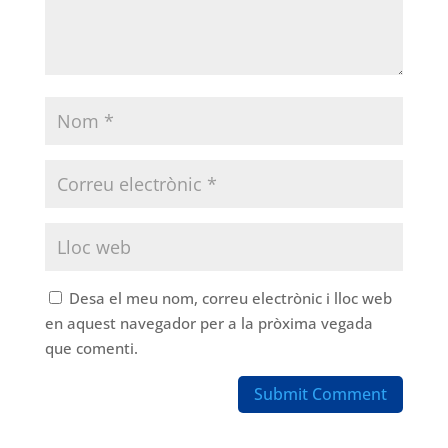
Desa el meu nom, correu electrònic i lloc web
en aquest navegador per a la pròxima vegada
que comenti.