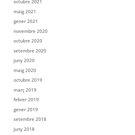
octubre 2021
maig 2021
gener 2021
novembre 2020
octubre 2020
setembre 2020
juny 2020
maig 2020
octubre 2019
març 2019
febrer 2019
gener 2019
setembre 2018
juny 2018