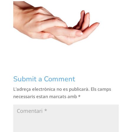
Submit a Comment
L'adreça electrònica no es publicarà.
Els camps
necessaris estan marcats amb
*