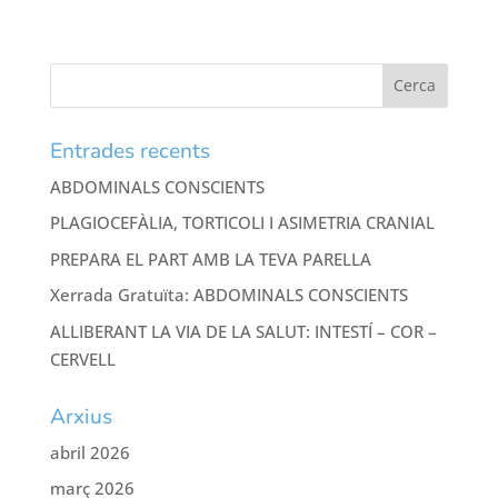
Entrades recents
ABDOMINALS CONSCIENTS
PLAGIOCEFÀLIA, TORTICOLI I ASIMETRIA CRANIAL
PREPARA EL PART AMB LA TEVA PARELLA
Xerrada Gratuïta: ABDOMINALS CONSCIENTS
ALLIBERANT LA VIA DE LA SALUT: INTESTÍ – COR –
CERVELL
Arxius
abril 2026
març 2026