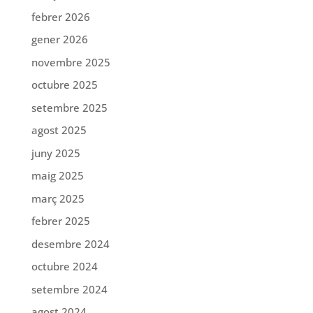
febrer 2026
gener 2026
novembre 2025
octubre 2025
setembre 2025
agost 2025
juny 2025
maig 2025
març 2025
febrer 2025
desembre 2024
octubre 2024
setembre 2024
agost 2024