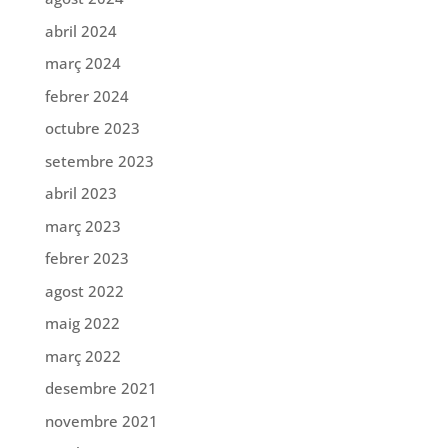
abril 2024
març 2024
febrer 2024
octubre 2023
setembre 2023
abril 2023
març 2023
febrer 2023
agost 2022
maig 2022
març 2022
desembre 2021
novembre 2021