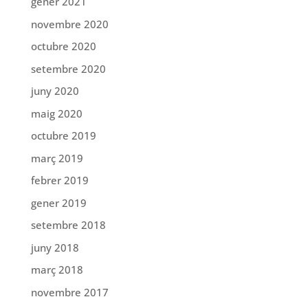
gener 2021
novembre 2020
octubre 2020
setembre 2020
juny 2020
maig 2020
octubre 2019
març 2019
febrer 2019
gener 2019
setembre 2018
juny 2018
març 2018
novembre 2017