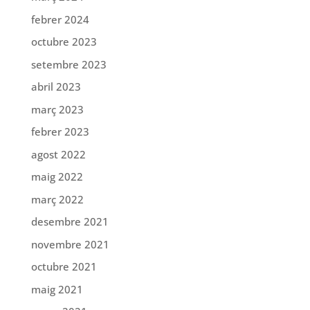
febrer 2024
octubre 2023
setembre 2023
abril 2023
març 2023
febrer 2023
agost 2022
maig 2022
març 2022
desembre 2021
novembre 2021
octubre 2021
maig 2021