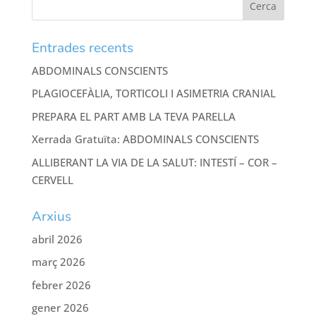
Entrades recents
ABDOMINALS CONSCIENTS
PLAGIOCEFÀLIA, TORTICOLI I ASIMETRIA CRANIAL
PREPARA EL PART AMB LA TEVA PARELLA
Xerrada Gratuïta: ABDOMINALS CONSCIENTS
ALLIBERANT LA VIA DE LA SALUT: INTESTÍ – COR –
CERVELL
Arxius
abril 2026
març 2026
febrer 2026
gener 2026