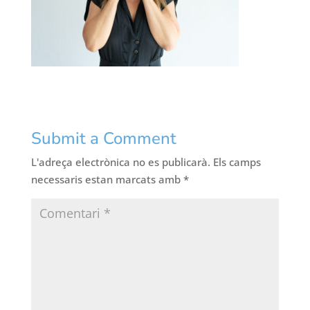
Submit a Comment
L'adreça electrònica no es publicarà.
Els camps
necessaris estan marcats amb
*