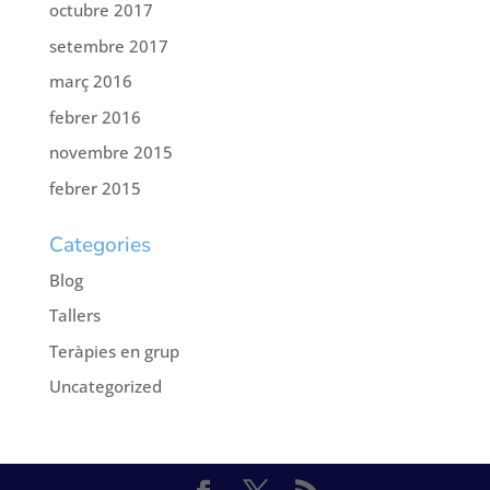
octubre 2017
setembre 2017
març 2016
febrer 2016
novembre 2015
febrer 2015
Categories
Blog
Tallers
Teràpies en grup
Uncategorized