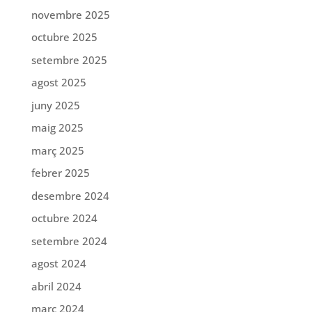
novembre 2025
octubre 2025
setembre 2025
agost 2025
juny 2025
maig 2025
març 2025
febrer 2025
desembre 2024
octubre 2024
setembre 2024
agost 2024
abril 2024
març 2024