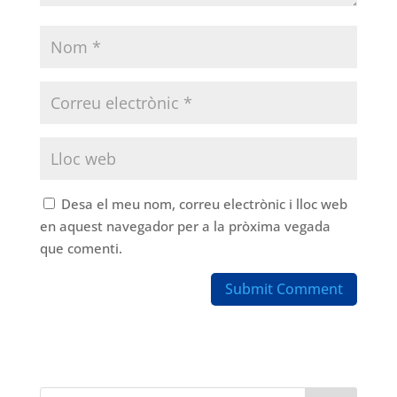
Desa el meu nom, correu electrònic i lloc web
en aquest navegador per a la pròxima vegada
que comenti.